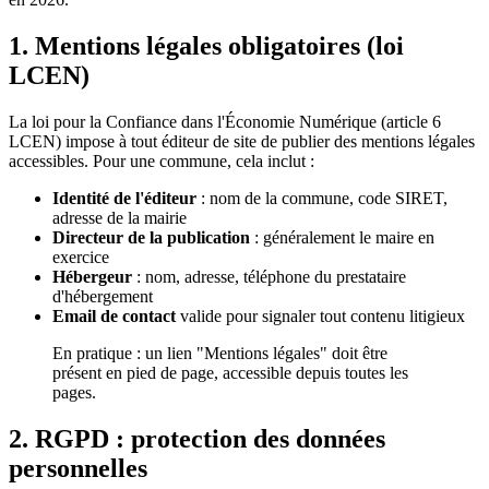
1. Mentions légales obligatoires (loi
LCEN)
La loi pour la Confiance dans l'Économie Numérique (article 6
LCEN) impose à tout éditeur de site de publier des mentions légales
accessibles. Pour une commune, cela inclut :
Identité de l'éditeur
: nom de la commune, code SIRET,
adresse de la mairie
Directeur de la publication
: généralement le maire en
exercice
Hébergeur
: nom, adresse, téléphone du prestataire
d'hébergement
Email de contact
valide pour signaler tout contenu litigieux
En pratique : un lien "Mentions légales" doit être
présent en pied de page, accessible depuis toutes les
pages.
2. RGPD : protection des données
personnelles