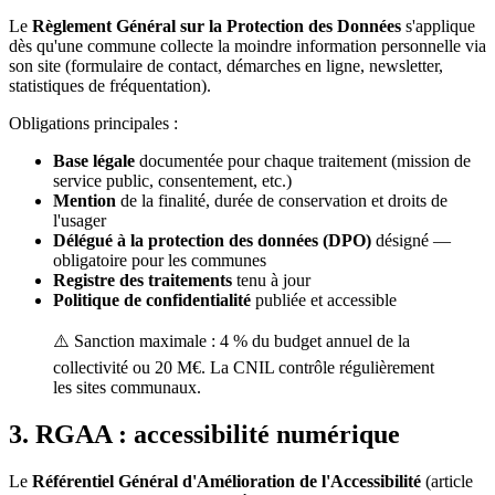
Le
Règlement Général sur la Protection des Données
s'applique
dès qu'une commune collecte la moindre information personnelle via
son site (formulaire de contact, démarches en ligne, newsletter,
statistiques de fréquentation).
Obligations principales :
Base légale
documentée pour chaque traitement (mission de
service public, consentement, etc.)
Mention
de la finalité, durée de conservation et droits de
l'usager
Délégué à la protection des données (DPO)
désigné —
obligatoire pour les communes
Registre des traitements
tenu à jour
Politique de confidentialité
publiée et accessible
⚠️ Sanction maximale : 4 % du budget annuel de la
collectivité ou 20 M€. La CNIL contrôle régulièrement
les sites communaux.
3. RGAA : accessibilité numérique
Le
Référentiel Général d'Amélioration de l'Accessibilité
(article