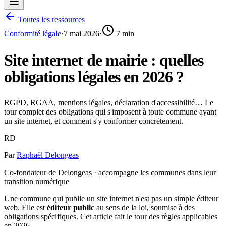
Toutes les ressources
Conformité légale
·
7 mai 2026
·
7
min
Site internet de mairie : quelles
obligations légales en 2026 ?
RGPD, RGAA, mentions légales, déclaration d'accessibilité… Le
tour complet des obligations qui s'imposent à toute commune ayant
un site internet, et comment s'y conformer concrètement.
RD
Par
Raphaël Delongeas
Co-fondateur de Delongeas · accompagne les communes dans leur
transition numérique
Une commune qui publie un site internet n'est pas un simple éditeur
web. Elle est
éditeur public
au sens de la loi, soumise à des
obligations spécifiques. Cet article fait le tour des règles applicables
en 2026.