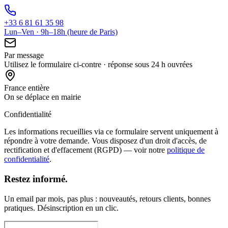
+33 6 81 61 35 98
Lun–Ven · 9h–18h (heure de Paris)
Par message
Utilisez le formulaire ci-contre · réponse sous 24 h ouvrées
France entière
On se déplace en mairie
Confidentialité
Les informations recueillies via ce formulaire servent uniquement à
répondre à votre demande. Vous disposez d'un droit d'accès, de
rectification et d'effacement (RGPD) — voir notre
politique de
confidentialité
.
Restez informé.
Un email par mois, pas plus : nouveautés, retours clients, bonnes
pratiques. Désinscription en un clic.