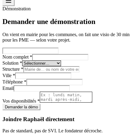
Démonstration
Demander une démonstration
On vient en mairie pour les communes, on fait une visio de 30 min
pour les PME — selon votre projet.
Nom complet *
Solution *
Structure *
Ville *
Téléphone *
Email
Vos disponibilités *
Demander la démo
Joindre Raphaël directement
Pas de standard, pas de SVI. Le fondateur décroche.