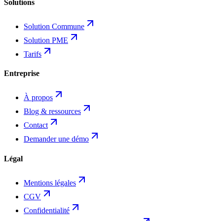
Solutions
Solution Commune
Solution PME
Tarifs
Entreprise
À propos
Blog & ressources
Contact
Demander une démo
Légal
Mentions légales
CGV
Confidentialité