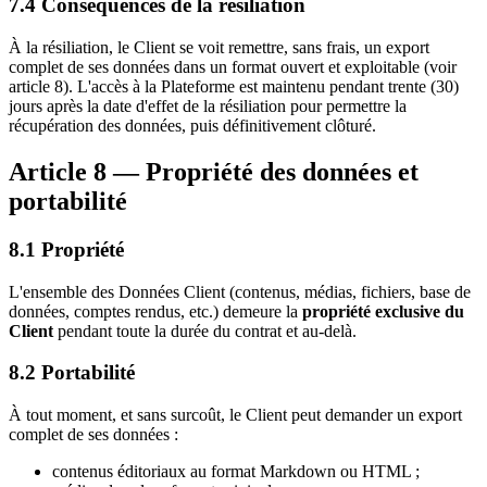
7.4 Conséquences de la résiliation
À la résiliation, le Client se voit remettre, sans frais, un export
complet de ses données dans un format ouvert et exploitable (voir
article 8). L'accès à la Plateforme est maintenu pendant trente (30)
jours après la date d'effet de la résiliation pour permettre la
récupération des données, puis définitivement clôturé.
Article 8 — Propriété des données et
portabilité
8.1 Propriété
L'ensemble des Données Client (contenus, médias, fichiers, base de
données, comptes rendus, etc.) demeure la
propriété exclusive du
Client
pendant toute la durée du contrat et au-delà.
8.2 Portabilité
À tout moment, et sans surcoût, le Client peut demander un export
complet de ses données :
contenus éditoriaux au format Markdown ou HTML ;