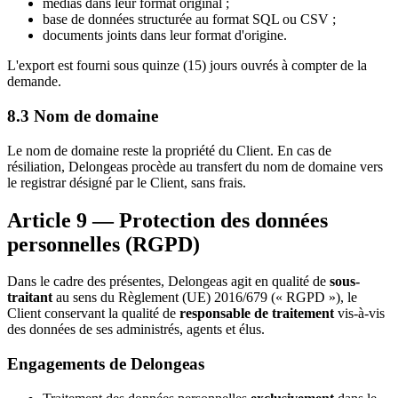
médias dans leur format original ;
base de données structurée au format SQL ou CSV ;
documents joints dans leur format d'origine.
L'export est fourni sous quinze (15) jours ouvrés à compter de la
demande.
8.3 Nom de domaine
Le nom de domaine reste la propriété du Client. En cas de
résiliation, Delongeas procède au transfert du nom de domaine vers
le registrar désigné par le Client, sans frais.
Article 9 — Protection des données
personnelles (RGPD)
Dans le cadre des présentes, Delongeas agit en qualité de
sous-
traitant
au sens du Règlement (UE) 2016/679 (« RGPD »), le
Client conservant la qualité de
responsable de traitement
vis-à-vis
des données de ses administrés, agents et élus.
Engagements de Delongeas