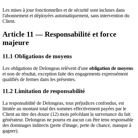
Les mises à jour fonctionnelles et de sécurité sont incluses dans
l'abonnement et déployées automatiquement, sans intervention du
Client.
Article 11 — Responsabilité et force
majeure
11.1 Obligations de moyens
Les obligations de Delongeas relèvent d'une
obligation de moyens
et non de résultat, exception faite des engagements expressément
qualifiés de fermes dans les présentes.
11.2 Limitation de responsabilité
La responsabilité de Delongeas, tous préjudices confondus, est
limitée au montant total des sommes effectivement payées par le
Client au titre des douze (12) mois précédant la survenance du fait
générateur. Delongeas ne pourra en aucun cas être tenu responsable
des dommages indirects (perte d'image, perte de chance, manque à
gagner).