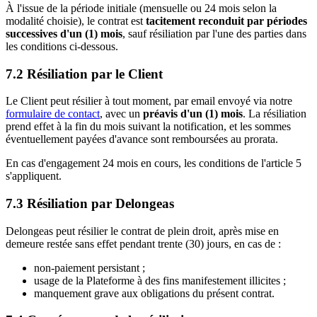
À l'issue de la période initiale (mensuelle ou 24 mois selon la
modalité choisie), le contrat est
tacitement reconduit par périodes
successives d'un (1) mois
, sauf résiliation par l'une des parties dans
les conditions ci-dessous.
7.2 Résiliation par le Client
Le Client peut résilier à tout moment, par email envoyé via notre
formulaire de contact
, avec un
préavis d'un (1) mois
. La résiliation
prend effet à la fin du mois suivant la notification, et les sommes
éventuellement payées d'avance sont remboursées au prorata.
En cas d'engagement 24 mois en cours, les conditions de l'article 5
s'appliquent.
7.3 Résiliation par Delongeas
Delongeas peut résilier le contrat de plein droit, après mise en
demeure restée sans effet pendant trente (30) jours, en cas de :
non-paiement persistant ;
usage de la Plateforme à des fins manifestement illicites ;
manquement grave aux obligations du présent contrat.