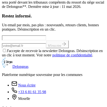
sera porté devant les tribunaux compétents du ressort du siège social
de Delongeas**. Dernière mise à jour : 11 mai 2026.
Restez informé.
Un email par mois, pas plus : nouveautés, retours clients, bonnes
pratiques. Désinscription en un clic.
Adresse email
M'inscrire
J'accepte de recevoir la newsletter Delongeas. Désinscription en
un clic à tout moment. Voir notre
politique de confidentialité
.
Delongeas
Plateforme numérique souveraine pour les communes
Nous écrire
+33 6 81 61 35 98
Moselle