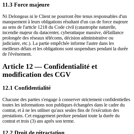
11.3 Force majeure
Ni Delongeas ni le Client ne pourront être tenus responsables d'un
manquement à leurs obligations résultant d'un cas de force majeure
au sens de l'article 1218 du Code civil (catastrophe naturelle,
incendie majeur du datacenter, cyberattaque massive, défaillance
prolongée des réseaux télécoms, décision administrative ou
judiciaire, etc.). La partie empêchée informe l'autre dans les
meilleurs délais et les obligations sont suspendues pendant la durée
de l'événement.
Article 12 — Confidentialité et
modification des CGV
12.1 Confidentialité
Chacune des parties s'engage à conserver strictement confidentielles
toutes les informations non publiques échangées dans le cadre du
contrat, et à ne les utiliser qu'aux seules fins de l'exécution des
prestations. Cet engagement perdure pendant toute la durée du
contrat et trois (3) ans après son terme.
12.2 Droit de rétractation