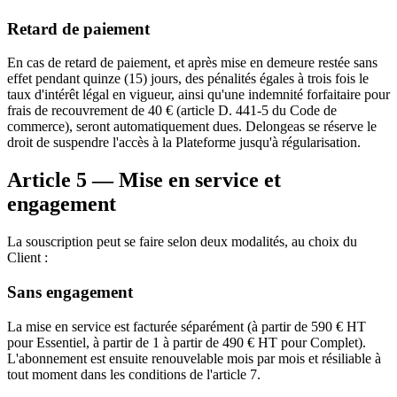
Retard de paiement
En cas de retard de paiement, et après mise en demeure restée sans
effet pendant quinze (15) jours, des pénalités égales à trois fois le
taux d'intérêt légal en vigueur, ainsi qu'une indemnité forfaitaire pour
frais de recouvrement de 40 € (article D. 441-5 du Code de
commerce), seront automatiquement dues. Delongeas se réserve le
droit de suspendre l'accès à la Plateforme jusqu'à régularisation.
Article 5 — Mise en service et
engagement
La souscription peut se faire selon deux modalités, au choix du
Client :
Sans engagement
La mise en service est facturée séparément (à partir de 590 € HT
pour Essentiel, à partir de 1 à partir de 490 € HT pour Complet).
L'abonnement est ensuite renouvelable mois par mois et résiliable à
tout moment dans les conditions de l'article 7.