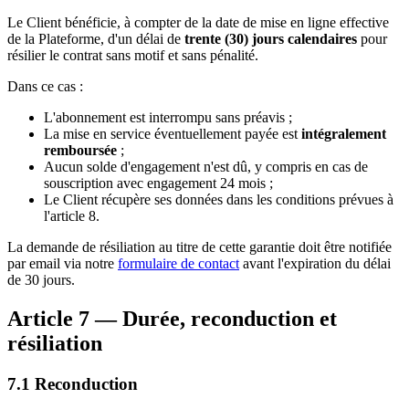
Le Client bénéficie, à compter de la date de mise en ligne effective
de la Plateforme, d'un délai de
trente (30) jours calendaires
pour
résilier le contrat sans motif et sans pénalité.
Dans ce cas :
L'abonnement est interrompu sans préavis ;
La mise en service éventuellement payée est
intégralement
remboursée
;
Aucun solde d'engagement n'est dû, y compris en cas de
souscription avec engagement 24 mois ;
Le Client récupère ses données dans les conditions prévues à
l'article 8.
La demande de résiliation au titre de cette garantie doit être notifiée
par email via notre
formulaire de contact
avant l'expiration du délai
de 30 jours.
Article 7 — Durée, reconduction et
résiliation
7.1 Reconduction