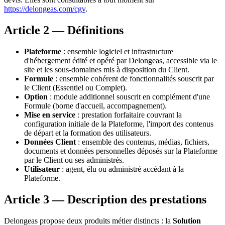
https://delongeas.com/cgv
.
Article 2 — Définitions
Plateforme
: ensemble logiciel et infrastructure
d'hébergement édité et opéré par Delongeas, accessible via le
site et les sous-domaines mis à disposition du Client.
Formule
: ensemble cohérent de fonctionnalités souscrit par
le Client (Essentiel ou Complet).
Option
: module additionnel souscrit en complément d'une
Formule (borne d'accueil, accompagnement).
Mise en service
: prestation forfaitaire couvrant la
configuration initiale de la Plateforme, l'import des contenus
de départ et la formation des utilisateurs.
Données Client
: ensemble des contenus, médias, fichiers,
documents et données personnelles déposés sur la Plateforme
par le Client ou ses administrés.
Utilisateur
: agent, élu ou administré accédant à la
Plateforme.
Article 3 — Description des prestations
Delongeas propose deux produits métier distincts : la
Solution