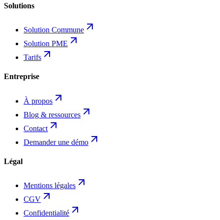
Solutions
Solution Commune
Solution PME
Tarifs
Entreprise
À propos
Blog & ressources
Contact
Demander une démo
Légal
Mentions légales
CGV
Confidentialité