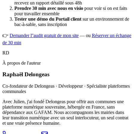
recevez un rapport détaillé sous 48h
Prendre 30 min avec nous en visio
pour voir si on est faits
pour travailler ensemble
Tester une démo du Portail client
sur un environnement de
bac-à-sable, sans inscription
👉
Demander l''audit gratuit de mon site
— ou
Réserver un échange
de 30 min
RD
À propos de l'auteur
Raphaël Delongeas
Co-fondateur de Delongeas · Développeur · Spécialiste plateformes
communales
Avec Julien, j'ai fondé Delongeas pour offrir aux communes une
plateforme numérique souveraine, hébergée en France, sans
dépendance aux GAFAM. Nous accompagnons les mairies dans
leur transition numérique avec un seul interlocuteur, un seul contrat
et une vraie présence humaine.