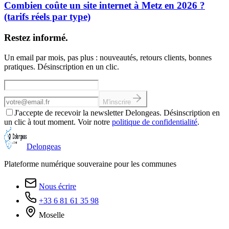
Combien coûte un site internet à Metz en 2026 ?
(tarifs réels par type)
Restez informé.
Un email par mois, pas plus : nouveautés, retours clients, bonnes
pratiques. Désinscription en un clic.
Adresse email
M'inscrire
J'accepte de recevoir la newsletter Delongeas. Désinscription en
un clic à tout moment. Voir notre
politique de confidentialité
.
Delongeas
Plateforme numérique souveraine pour les communes
Nous écrire
+33 6 81 61 35 98
Moselle