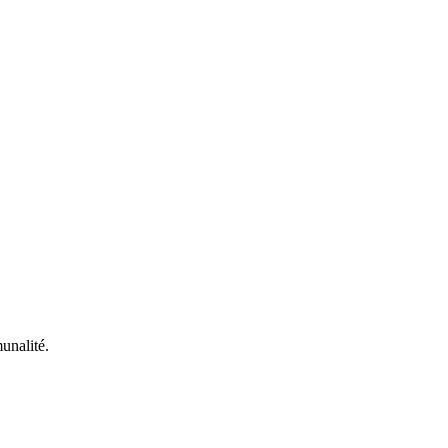
unalité.