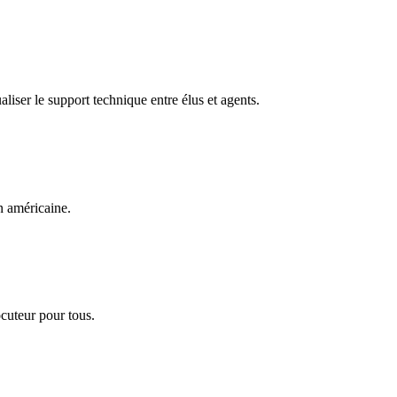
liser le support technique entre élus et agents.
 américaine.
cuteur pour tous.