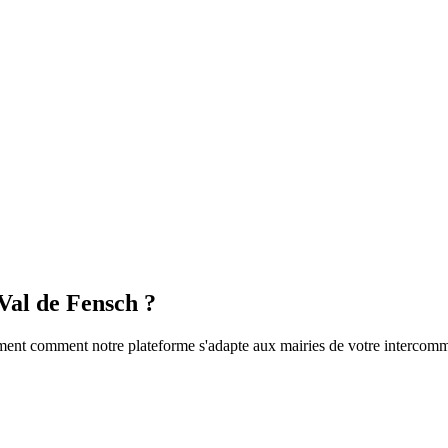
Val de Fensch
?
nt comment notre plateforme s'adapte aux mairies de votre intercomm