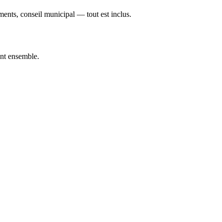
ements, conseil municipal — tout est inclus.
nt ensemble.