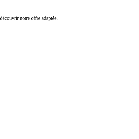
écouvrir notre offre adaptée.