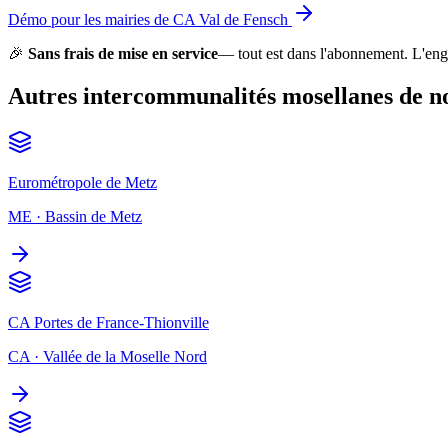
Démo pour les mairies de CA Val de Fensch
🎉
Sans frais de mise en service
— tout est dans l'abonnement. L'eng
Autres intercommunalités mosellanes de n
Eurométropole de Metz
ME
·
Bassin de Metz
CA Portes de France-Thionville
CA
·
Vallée de la Moselle Nord