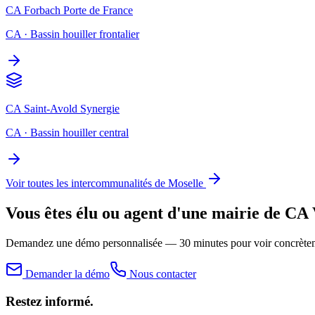
CA Forbach Porte de France
CA
·
Bassin houiller frontalier
CA Saint-Avold Synergie
CA
·
Bassin houiller central
Voir toutes les intercommunalités de Moselle
Vous êtes élu ou agent d'une mairie de
CA 
Demandez une démo personnalisée — 30 minutes pour voir concrèteme
Demander la démo
Nous contacter
Restez informé.