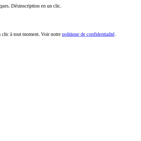
ques. Désinscription en un clic.
n clic à tout moment. Voir notre
politique de confidentialité
.