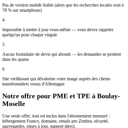
Pas de version mobile lisible (alors que les recherches locales sont à
78 % sur smartphone)
4
Impossible à mettre à jour vous-même — vous devez rappeler
quelqu'un pour chaque virgule
5
Aucun formulaire de devis qui aboutit — les demandes se perdent
dans les spams
6
Site vieillissant qui dévalorise votre image auprès des clients
transfrontaliers venus d'Allemagne
Notre offre pour PME et TPE
à Boulay-
Moselle
Une seule offre, tout est inclus dans l'abonnement mensuel :
hébergement France, domaine, emails pro Zimbra, sécurité,
sauvegardes, mises à jour, support direct.