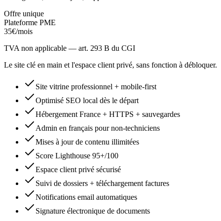
Offre unique
Plateforme PME
35€
/mois
TVA non applicable — art. 293 B du CGI
Le site clé en main et l'espace client privé, sans fonction à débloquer.
Site vitrine professionnel + mobile-first
Optimisé SEO local dès le départ
Hébergement France + HTTPS + sauvegardes
Admin en français pour non-techniciens
Mises à jour de contenu illimitées
Score Lighthouse 95+/100
Espace client privé sécurisé
Suivi de dossiers + téléchargement factures
Notifications email automatiques
Signature électronique de documents