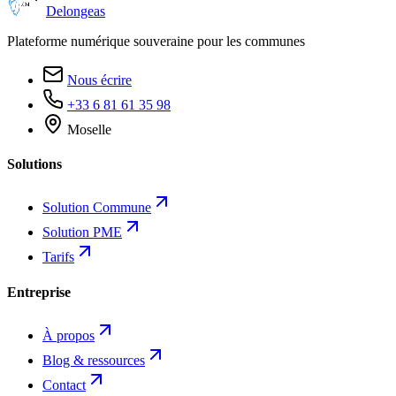
Delongeas
Plateforme numérique souveraine pour les communes
Nous écrire
+33 6 81 61 35 98
Moselle
Solutions
Solution Commune
Solution PME
Tarifs
Entreprise
À propos
Blog & ressources
Contact